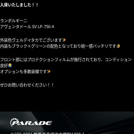
入庫いたしました！！
ランボルギーニ
アヴェンタドール SV LP-750-4
外装色ヴェルデイタカでございます
内装もブラック×グリーンの配色となっており統一感バッチリです
フロント部にはプロテクションフィルムが施行されており、コンディション
良好
オプションも多数装備です
ぜひお問い合わせください！！