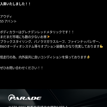
入庫いたしました！！
アウディ
S5 アバント
ボディカラーはグレナデンレッドメタリックです！！
まだまだ市場にも数の少ないお車
ブラックスタイリング、パノラマガラスルーフ、ファインナッパレザー、
B&Oオーディオシステム等々オプション装備もかなり充実しております
低走行の為、内外装共に良いコンディションを保っております
ぜひお問い合わせください！！