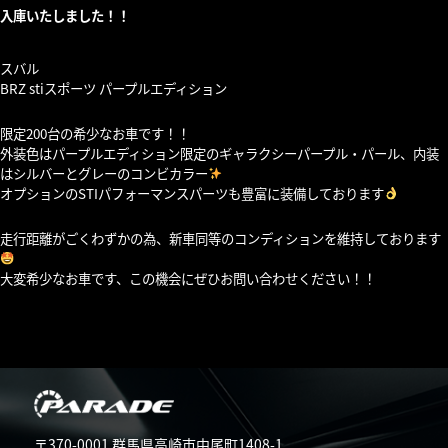
入庫いたしました！！
スバル
BRZ stiスポーツ パープルエディション
限定200台の希少なお車です！！
外装色はパープルエディション限定のギャラクシーパープル・パール、内装
はシルバーとグレーのコンビカラー
オプションのSTIパフォーマンスパーツも豊富に装備しております
走行距離がごくわずかの為、新車同等のコンディションを維持しております
大変希少なお車です、この機会にぜひお問い合わせください！！
〒370-0001 群馬県高崎市中尾町1408-1