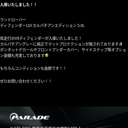
入庫いたしました！！
ランドローバー
ディフェンダー110 カルパチアンエディション 5.0L
低走行のV8ディフェンダーが入庫いたしました！
カルパチアングレーに純正でマットプロテクションが施されております
ボンネットデカールやフロントアンダーカバー、サイドステップ等オプショ
ン装備も充実しております
もちろんコンディションも抜群です！！
ぜひお問い合わせください！！