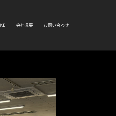
IKE
会社概要
お問い合わせ
サイトです。品質とサービスにこだわりを持って販売しております。