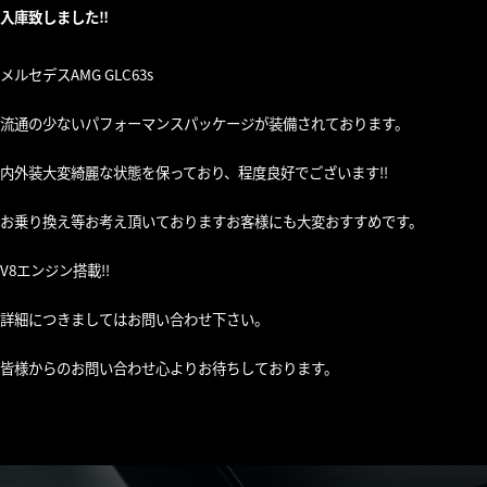
入庫致しました‼︎
メルセデスAMG GLC63s
流通の少ないパフォーマンスパッケージが装備されております。
内外装大変綺麗な状態を保っており、程度良好でございます‼︎
お乗り換え等お考え頂いておりますお客様にも大変おすすめです。
V8エンジン搭載‼︎
詳細につきましてはお問い合わせ下さい。
皆様からのお問い合わせ心よりお待ちしております。