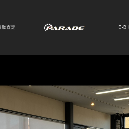
買取査定
E-BI
こちらは群馬県前橋市にあるラグジュアリーカーディーラーの公式