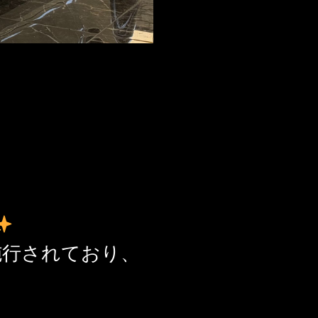
施行されており、