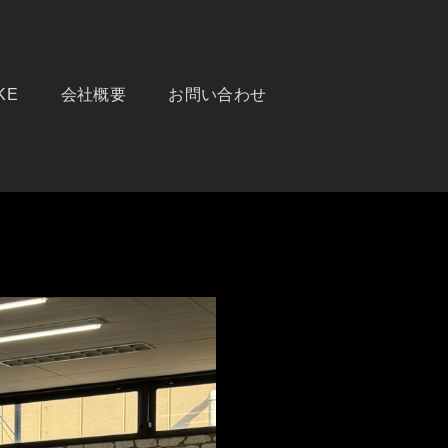
KE
会社概要
お問い合わせ
サイトです。品質とサービスにこだわりを持って販売しております。