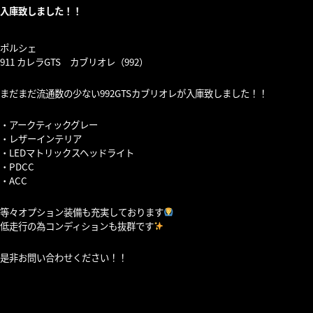
入庫致しました！！
ポルシェ
911 カレラGTS カブリオレ（992）
まだまだ流通数の少ない992GTSカブリオレが入庫致しました！！
・アークティックグレー
・レザーインテリア
・LEDマトリックスヘッドライト
・PDCC
・ACC
等々オプション装備も充実しております
低走行の為コンディションも抜群です
是非お問い合わせください！！