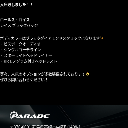
入庫致しました！！
ロールス・ロイス
レイス ブラックバッジ
ボディカラーはブラックダイアモンドメタリックになります
・ビスポークオーディオ
・シングルコーチライン
・スターライトヘッドライナー
・RRモノグラム付きヘッドレスト
等々、人気のオプションが多数装備されております
ぜひお問い合わせください！
〒370-0001 群馬県高崎市中尾町1408-1