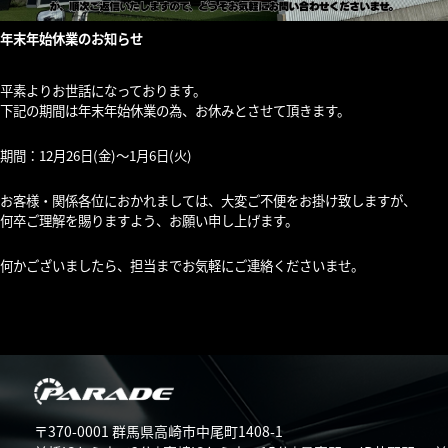
年末年始休業のお知らせ
平素よりお世話になっております。
下記の期間は年末年始休業の為、お休みとさせて頂きます。
期間：12月26日(金)〜1月6日(火)
お客様・関係各位におかれましては、大変ご不便をお掛け致しますが、
何卒ご理解を賜りますよう、お願い申し上げます。
何かございましたら、担当までお気軽にご連絡くださいませ。
〒370-0001 群馬県高崎市中尾町1408-1