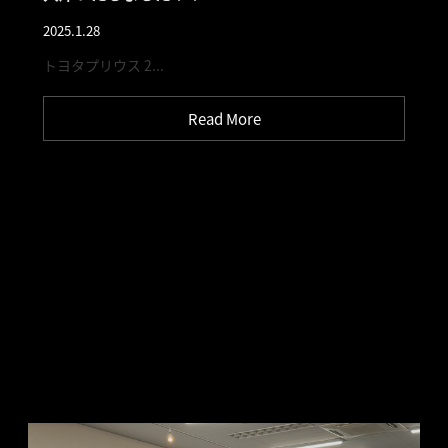
2025.1.28
トヨタプリウス 2...
Read More