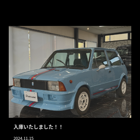
入庫いたしました！！
2024.11.15