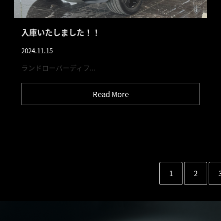
入庫いたしました！！
2024.11.15
ランドローバーディフ...
Read More
1
2