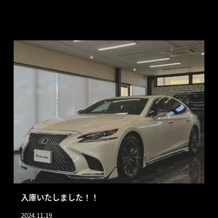
入庫いたしました！！
2024.11.19