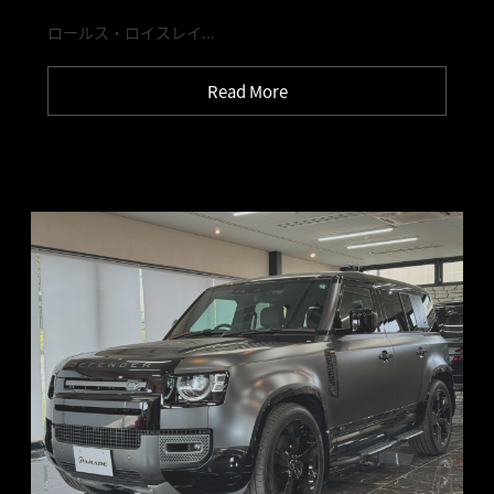
ロールス・ロイスレイ...
Read More