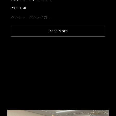
2025.1.28
ベントレーベンテイガ...
Read More