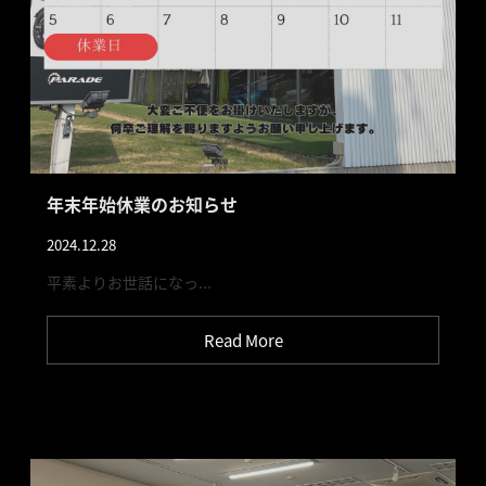
年末年始休業のお知らせ
2024.12.28
平素よりお世話になっ...
Read More