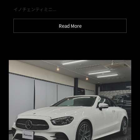
イノチェンティミニ...
Read More