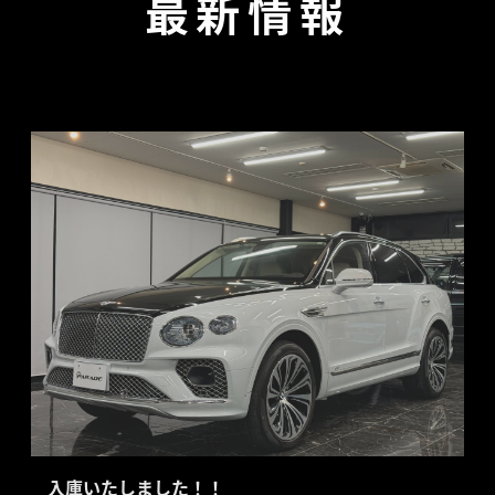
最新情報
入庫いたしました！！