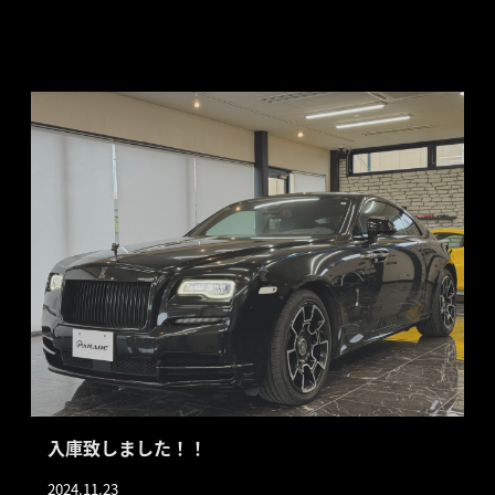
入庫致しました！！
2024.11.23