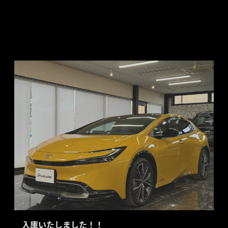
入庫いたしました！！