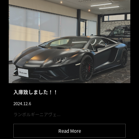
入庫致しました！！
2024.12.6
ランボルギーニアヴェ...
Read More